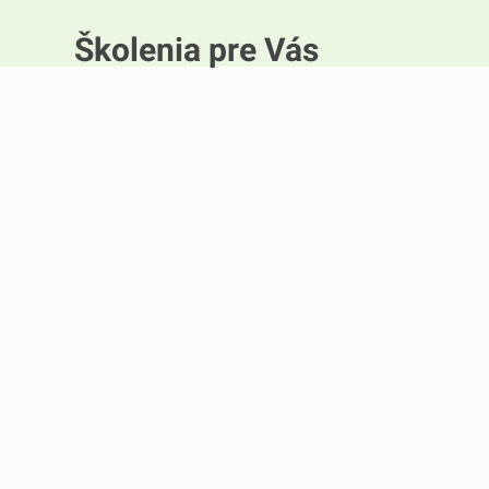
Školenia pre Vás