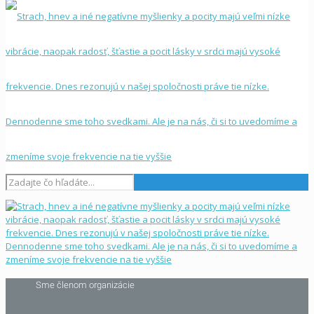
Sme členom organizácie